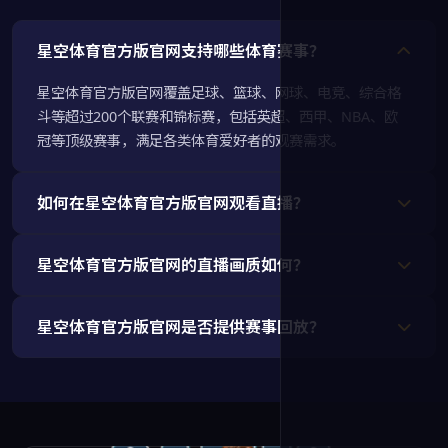
星空体育官方版官网支持哪些体育赛事？
星空体育官方版官网覆盖足球、篮球、网球、电竞、综合格
斗等超过200个联赛和锦标赛，包括英超、西甲、NBA、欧
冠等顶级赛事，满足各类体育爱好者的观赛需求。
如何在星空体育官方版官网观看直播？
星空体育官方版官网的直播画质如何？
星空体育官方版官网是否提供赛事回放？