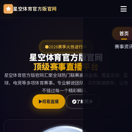
星空体育官方版官网
首页
赛事资
2026赛季火热进行中
星空体育官方版官网
顶级赛事直播平台
星空体育官方版官网汇聚全球热门联赛高清直播，覆盖足球、篮
球、电竞等多项体育赛事。专业解说团队、实时数据更新，让您
不错过每一个精彩瞬间。
观看直播
了解更多