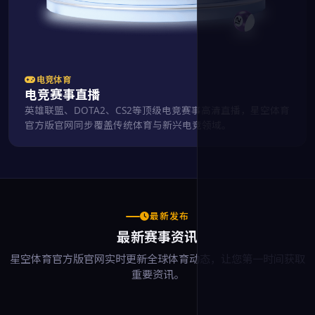
电竞体育
电竞赛事直播
英雄联盟、DOTA2、CS2等顶级电竞赛事高清直播，星空体育
官方版官网同步覆盖传统体育与新兴电竞领域。
最新发布
最新赛事资讯
星空体育官方版官网实时更新全球体育动态，让您第一时间获取
重要资讯。