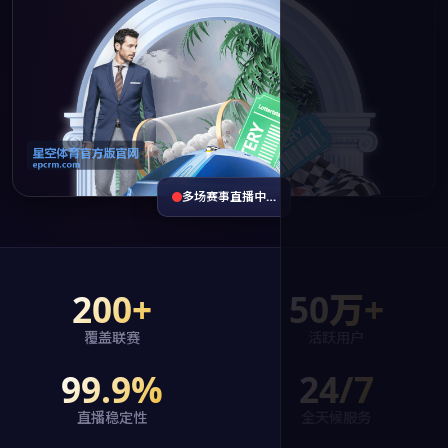
多场赛事直播中…
200+
50万+
覆盖联赛
活跃用户
99.9%
24/7
直播稳定性
全天候服务