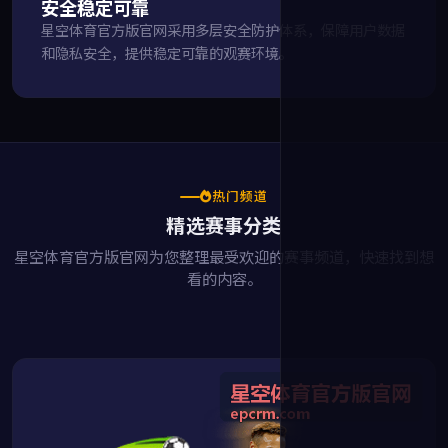
安全稳定可靠
星空体育官方版官网采用多层安全防护体系，保障用户数据
和隐私安全，提供稳定可靠的观赛环境。
热门频道
精选赛事分类
星空体育官方版官网为您整理最受欢迎的赛事频道，快速找到想
看的内容。