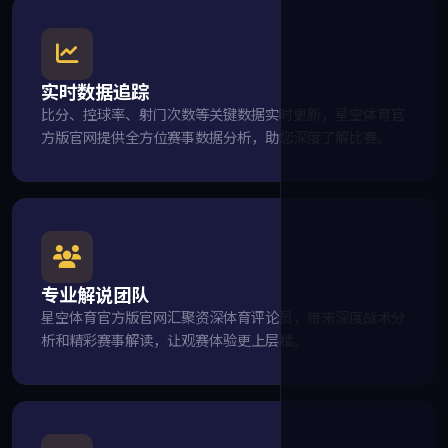
实时数据追踪
比分、控球率、射门次数等关键数据实时更新，星空体育官
方版官网提供全方位赛事数据分析，助您深度了解比赛。
专业解说团队
星空体育官方版官网汇聚资深体育评论员，带来深度战术分
析和精彩赛事解读，让观赛体验更上层楼。