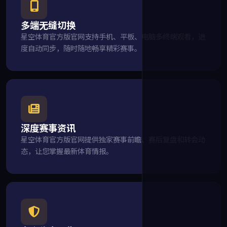
多端无缝切换
星空体育官方版官网支持手机、平板、电脑多终端观看，进
度自动同步，随时随地畅享精彩赛事。
深度赛事资讯
星空体育官方版官网提供独家赛事前瞻、赛后复盘和转会动
态，让您掌握最新体育情报。