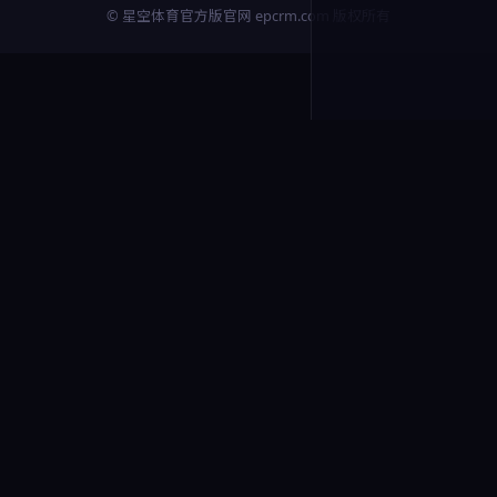
© 星空体育官方版官网 epcrm.com 版权所有