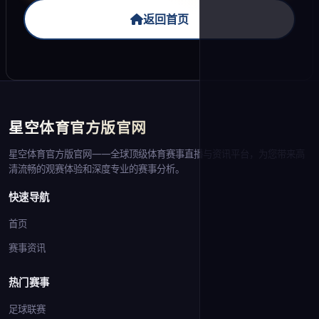
返回首页
星空体育官方版官网
星空体育官方版官网——全球顶级体育赛事直播与资讯平台，为您带来高
清流畅的观赛体验和深度专业的赛事分析。
快速导航
首页
赛事资讯
热门赛事
足球联赛