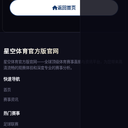
返回首页
星空体育官方版官网
星空体育官方版官网——全球顶级体育赛事直播与资讯平台，为您带来高
清流畅的观赛体验和深度专业的赛事分析。
快速导航
首页
赛事资讯
热门赛事
足球联赛