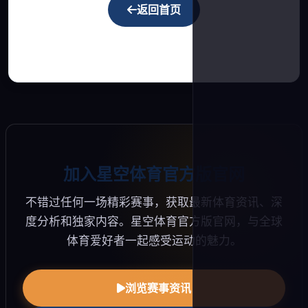
返回首页
加入星空体育官方版官网
不错过任何一场精彩赛事，获取最新体育资讯、深
度分析和独家内容。星空体育官方版官网，与全球
体育爱好者一起感受运动的魅力。
浏览赛事资讯